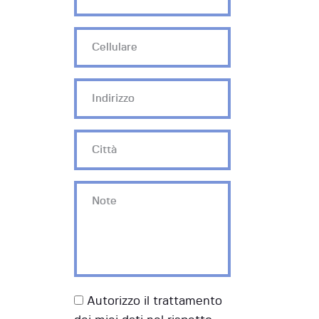
Autorizzo il trattamento