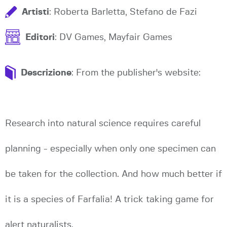
Artisti
: Roberta Barletta, Stefano de Fazi
Editori
: DV Games, Mayfair Games
Descrizione
: From the publisher's website:
Research into natural science requires careful
planning - especially when only one specimen can
be taken for the collection. And how much better if
it is a species of Farfalia! A trick taking game for
alert naturalists.