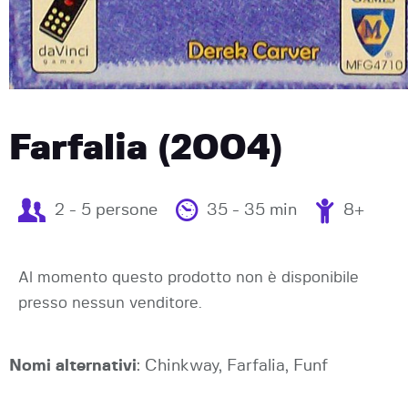
Farfalia (2004)
2 - 5 persone
35 - 35 min
8+
Al momento questo prodotto non è disponibile
presso nessun venditore.
Nomi alternativi
: Chinkway, Farfalia, Funf