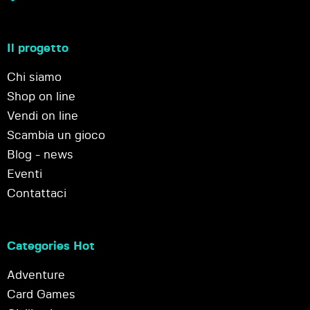
Il progetto
Chi siamo
Shop on line
Vendi on line
Scambia un gioco
Blog - news
Eventi
Contattaci
Categories Hot
Adventure
Card Games