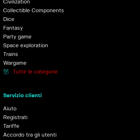
Civilization
Collectible Components
Dice
Fantasy
Party game
Space exploration
Trains
Wargame
Tutte le categorie
Servizio clienti
Aiuto
Registrati
Tariffe
Accordo tra gli utenti