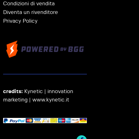
Condizioni di vendita
Diventa un rivenditore
Privacy Policy
credits:
Kynetic | innovation
marketing |
www.kynetic.it