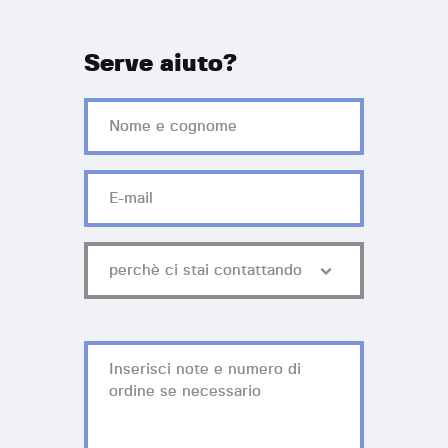
Serve aiuto?