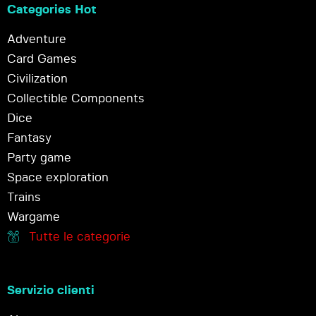
Categories Hot
Adventure
Card Games
Civilization
Collectible Components
Dice
Fantasy
Party game
Space exploration
Trains
Wargame
Tutte le categorie
Servizio clienti