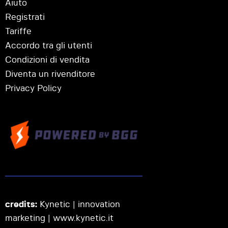
Aiuto
Registrati
Tariffe
Accordo tra gli utenti
Condizioni di vendita
Diventa un rivenditore
Privacy Policy
credits:
Kynetic | innovation
marketing |
www.kynetic.it