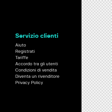
Servizio clienti
Aiuto
Registrati
Tariffe
Accordo tra gli utenti
Condizioni di vendita
Diventa un rivenditore
Privacy Policy